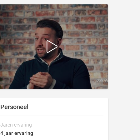
Personeel
Jaren ervaring
4 jaar ervaring