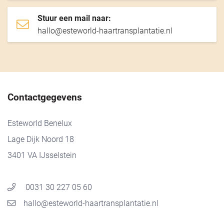
Stuur een mail naar:
hallo@esteworld-haartransplantatie.nl
Contactgegevens
Esteworld Benelux
Lage Dijk Noord 18
3401 VA IJsselstein
0031 30 227 05 60
hallo@esteworld-haartransplantatie.nl