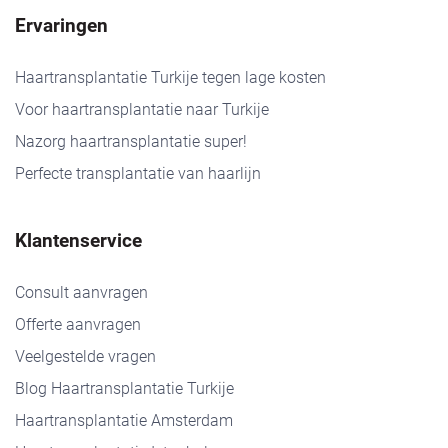
Ervaringen
Haartransplantatie Turkije tegen lage kosten
Voor haartransplantatie naar Turkije
Nazorg haartransplantatie super!
Perfecte transplantatie van haarlijn
Klantenservice
Consult aanvragen
Offerte aanvragen
Veelgestelde vragen
Blog Haartransplantatie Turkije
Haartransplantatie Amsterdam